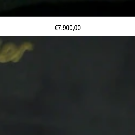
€7.900,00