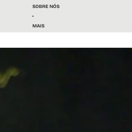
SOBRE NÓS
MAIS