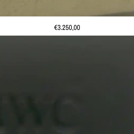
€3.250,00