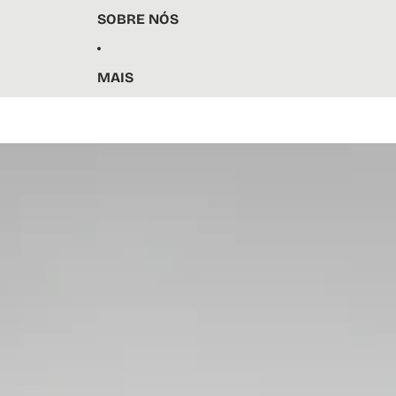
SOBRE NÓS
MAIS