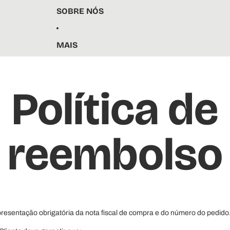
SOBRE NÓS
MAIS
Política de
reembolso
resentação obrigatória da nota fiscal de compra e do número do pedido