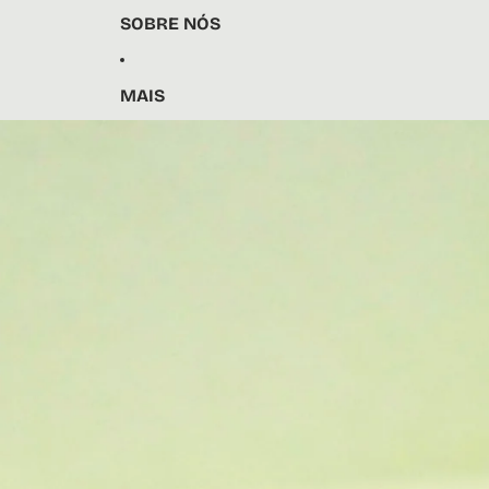
SOBRE NÓS
MAIS